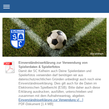
#hurradieblauen
Einverständniserklärung zur Verwendung von
Spielerdaten & Spielerfotos
Damit der SC Kelheim auch Deine Spielerdaten und
Spielerfotos verwenden darf benötigen wir aus
datenschutzrechtlichen Gründen unbedingt auch noch eine
Einverständniserklärung. Dies gilt auch für die Daten im
Elektronischen Spielbericht (ESB). Bitte daher auch diese
Erklärung ausdrucken, ausfüllen, unterschrieben und
zusammen mit dem Aufnahmeantrag, abgeben.
Einverständniserklärung zur Verwendung v[...]
PDF-Dokument [1.4 MB]