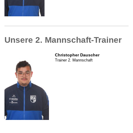
Unsere 2. Mannschaft-Trainer
Christopher Dauscher
Trainer 2. Mannschaft