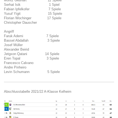
Moritz Gebhart 11 Spiele
Serhat Isik 1 Spiel
Fabian Ipfelkofer 7 Spiele
Yusuf Yigit 15 Spiele
Florian Wochinger 17 Spiele
Christopher Dauscher
Angriff
Faruk Ademi 7 Spiele
Bassel Abdallah 3 Spiele
Josef Müller
Alexander Beirid
Jetgxon Qatani 14 Spiele
Eren Topal 3 Spiele
Francesco Calvano
Andre Pinheiro
Levin Schumann 5 Spiele
Abschlusstabelle 2021/22 A-Klasse Kelheim