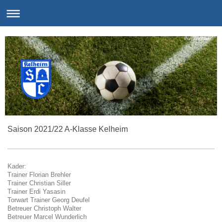
#hurradieblauen
Saison 2021/22 A-Klasse Kelheim
Kader:
Trainer Florian Brehler
Trainer Christian Siller
Trainer Erdi Yasasin
Torwart Trainer Georg Deufel
Betreuer Christoph Walter
Betreuer Marcel Wunderlich