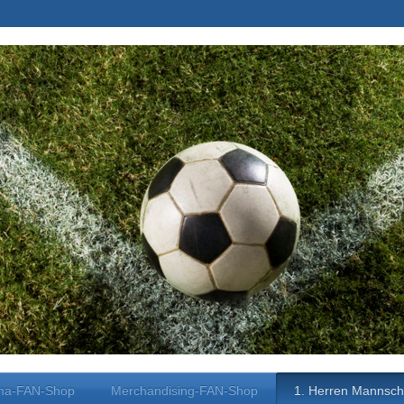
ma-FAN-Shop
Merchandising-FAN-Shop
1. Herren Mannsch