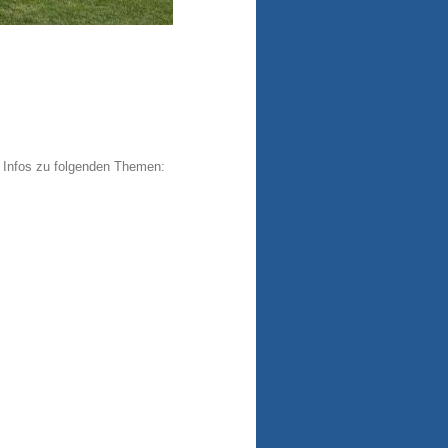
e Infos zu folgenden Themen: