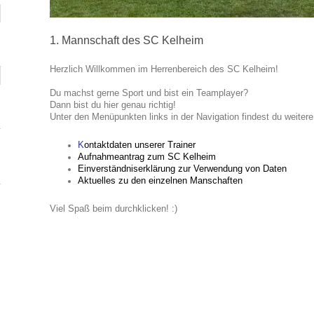
1. Mannschaft des SC Kelheim
Herzlich Willkommen im Herrenbereich des SC Kelheim!
Du machst gerne Sport und bist ein Teamplayer?
Dann bist du hier genau richtig!
Unter den Menüpunkten links in der Navigation findest du weiter
K
ontaktdaten unserer Trainer
Aufnahmeantrag zum SC Kelheim
Einverständniserklärung zur Verwendung von Daten
Aktuelles zu den einzelnen Manschaften
Viel Spaß beim durchklicken! :)