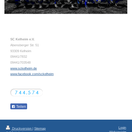
SC Kelheim e.V.
Abensberger Str. 51
93309 Kelheim
09441/7832
09441/703548
www.sckelheim.de
www.facebook.com/sckelheim
Teilen
Login
Druckversion
|
Sitemap